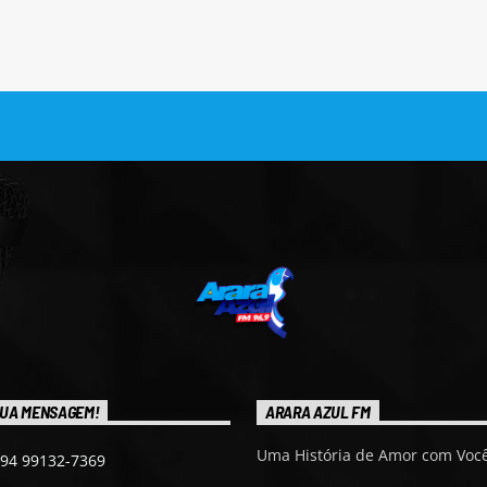
UA MENSAGEM!
ARARA AZUL FM
Uma História de Amor com Você
 94 99132-7369