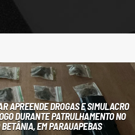
TAR APREENDE DROGAS E SIMULACRO
FOGO DURANTE PATRULHAMENTO NO
 BETÂNIA, EM PARAUAPEBAS