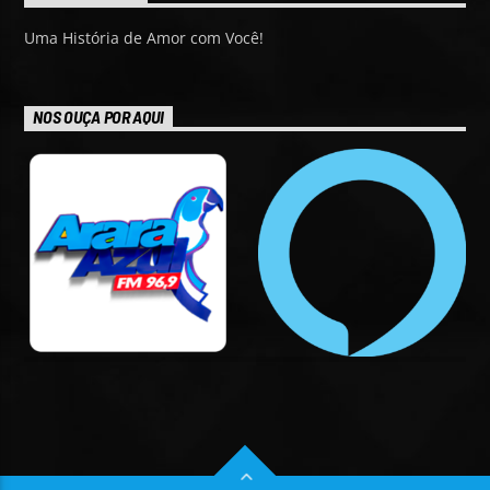
Uma História de Amor com Você!
NOS OUÇA POR AQUI