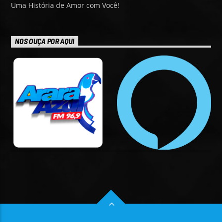
Uma História de Amor com Você!
NOS OUÇA POR AQUI