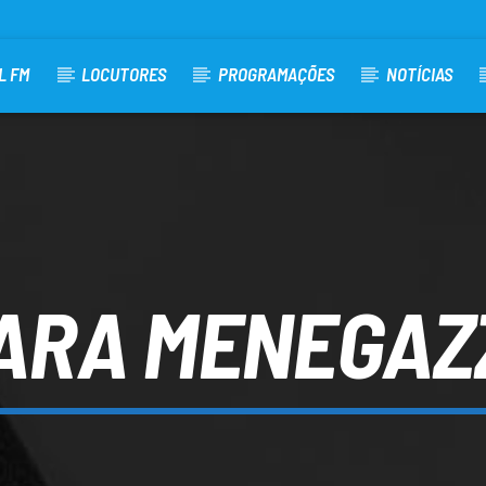
L FM
LOCUTORES
PROGRAMAÇÕES
NOTÍCIAS
ARA MENEGAZ