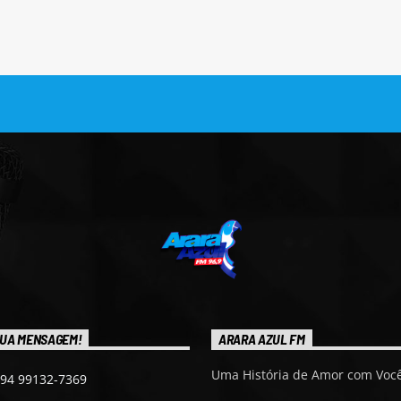
UA MENSAGEM!
ARARA AZUL FM
Uma História de Amor com Você
 94 99132-7369