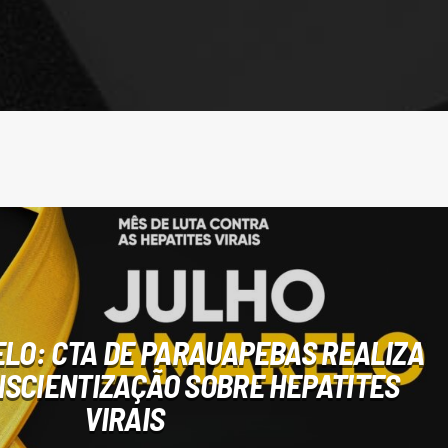
LO: CTA DE PARAUAPEBAS REALIZA
ONSCIENTIZAÇÃO SOBRE HEPATITES
VIRAIS