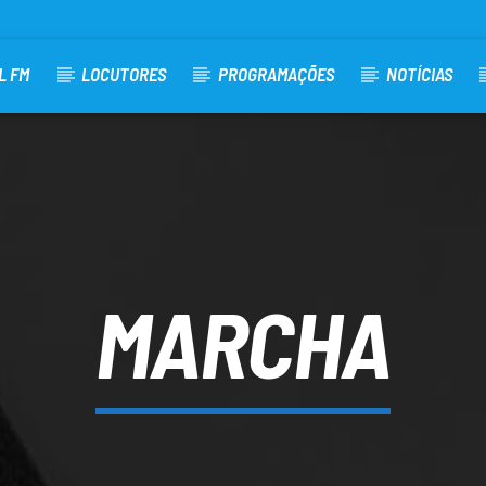
L FM
LOCUTORES
PROGRAMAÇÕES
NOTÍCIAS
MARCHA