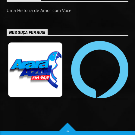
Uma História de Amor com Você!
NOS OUÇA POR AQUI