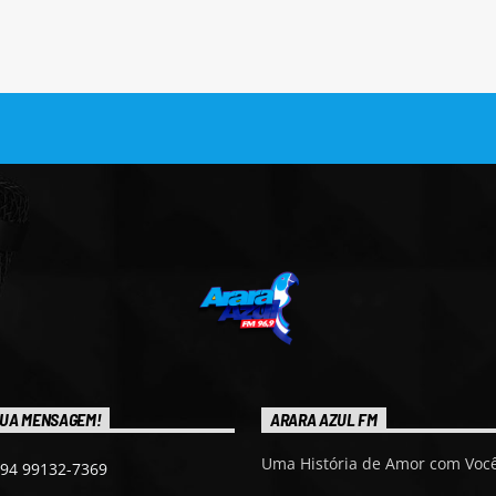
UA MENSAGEM!
ARARA AZUL FM
Uma História de Amor com Você
 94 99132-7369