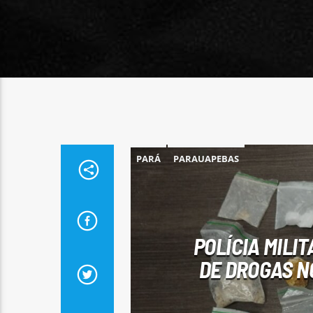
PARÁ
PARAUAPEBAS
POLÍCIA MILI
DE DROGAS N