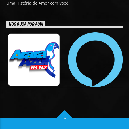
Uma História de Amor com Você!
NOS OUÇA POR AQUI