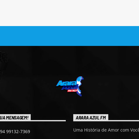
UA MENSAGEM!
ARARA AZUL FM
Uma História de Amor com Você
 94 99132-7369