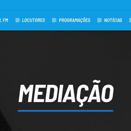
L FM
LOCUTORES
PROGRAMAÇÕES
NOTÍCIAS
MEDIAÇÃO