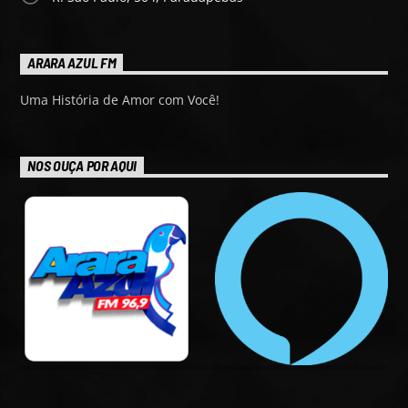
ARARA AZUL FM
Uma História de Amor com Você!
NOS OUÇA POR AQUI