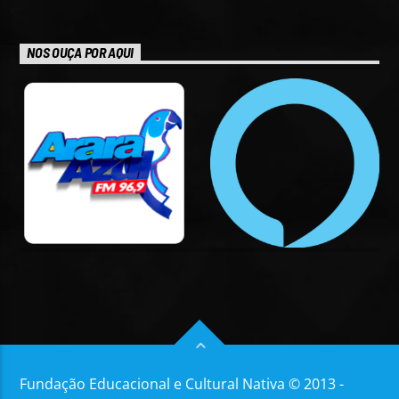
NOS OUÇA POR AQUI
Fundação Educacional e Cultural Nativa © 2013 -