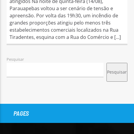
atingidos Na noite de quinta-feira (14/08),
Parauapebas voltou a ser cenário de tensão e
apreensão. Por volta das 19h30, um incêndio de
grandes proporções atingiu pelo menos três
estabelecimentos comerciais localizados na Rua
Tiradentes, esquina com a Rua do Comércio e […]
Pesquisar
Pesquisar
PAGES