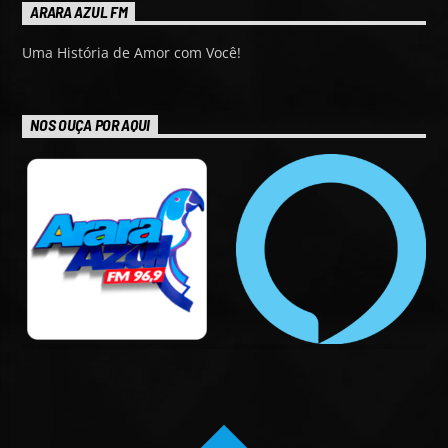
ARARA AZUL FM
Uma História de Amor com Você!
NOS OUÇA POR AQUI