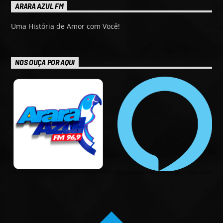
ARARA AZUL FM
Uma História de Amor com Você!
NOS OUÇA POR AQUI