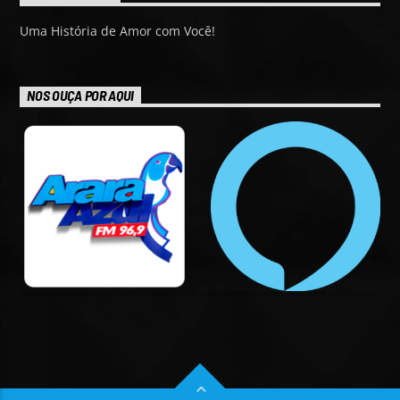
Uma História de Amor com Você!
NOS OUÇA POR AQUI