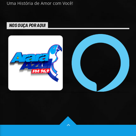
Uma História de Amor com Você!
NOS OUÇA POR AQUI