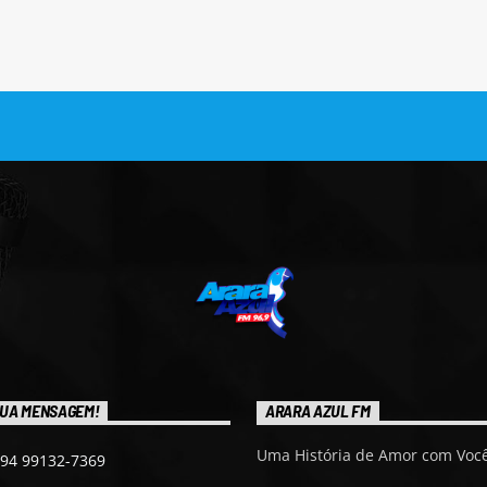
UA MENSAGEM!
ARARA AZUL FM
Uma História de Amor com Você
 94 99132-7369