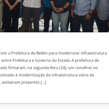
om a Prefeitura de Belém para modernizar infraestrutura
o entre Prefeitura e Governo do Estado A prefeitura de
ado firmaram, na segunda-feira (24), um convênio no
estinado à modernização da infraestrutura viária da
, estiveram presentes […]