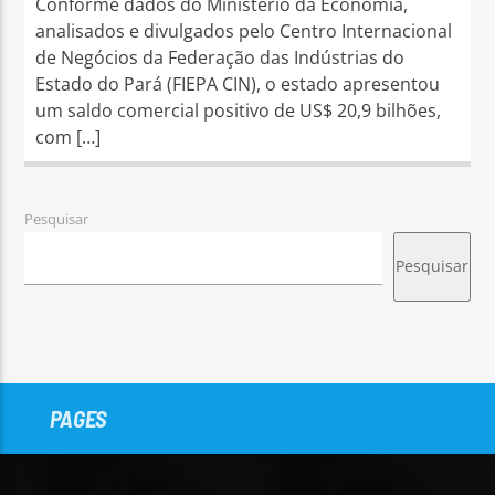
Conforme dados do Ministério da Economia,
analisados e divulgados pelo Centro Internacional
de Negócios da Federação das Indústrias do
Estado do Pará (FIEPA CIN), o estado apresentou
um saldo comercial positivo de US$ 20,9 bilhões,
com […]
Pesquisar
Pesquisar
PAGES