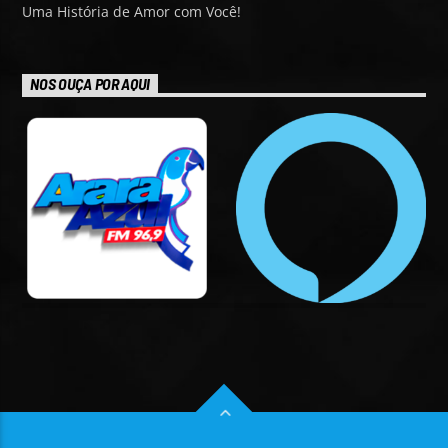
Uma História de Amor com Você!
NOS OUÇA POR AQUI