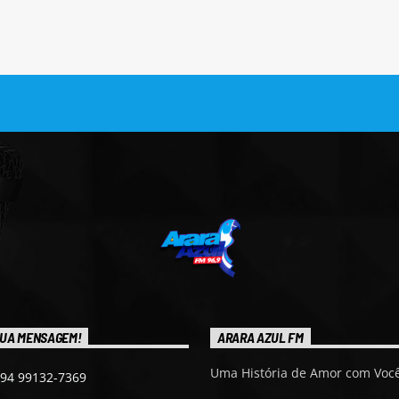
UA MENSAGEM!
ARARA AZUL FM
Uma História de Amor com Você
 94 99132-7369