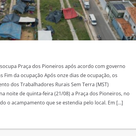
socupa Praça dos Pioneiros após acordo com governo
s Fim da ocupação Após onze dias de ocupação, os
nto dos Trabalhadores Rurais Sem Terra (MST)
 noite de quinta-feira (21/08) a Praça dos Pioneiros, no
do o acampamento que se estendia pelo local. Em […]