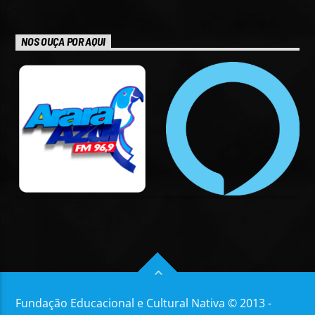
NOS OUÇA POR AQUI
Fundação Educacional e Cultural Nativa © 2013 -