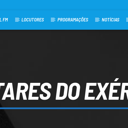
L FM
LOCUTORES
PROGRAMAÇÕES
NOTÍCIAS
TARES DO EXÉ