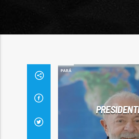
PARÁ
PRESIDENT