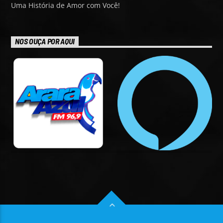
Uma História de Amor com Você!
NOS OUÇA POR AQUI