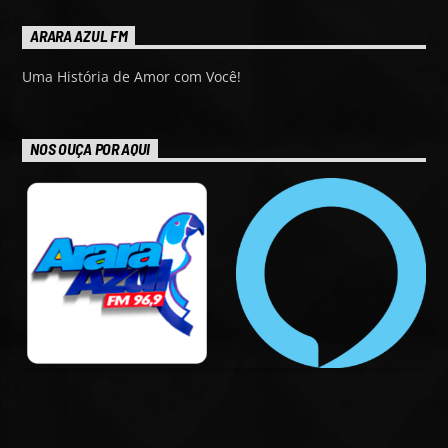
ARARA AZUL FM
Uma História de Amor com Você!
NOS OUÇA POR AQUI