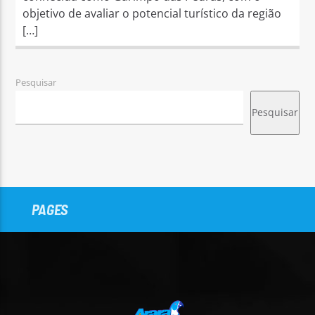
objetivo de avaliar o potencial turístico da região
[…]
Pesquisar
Pesquisar
PAGES