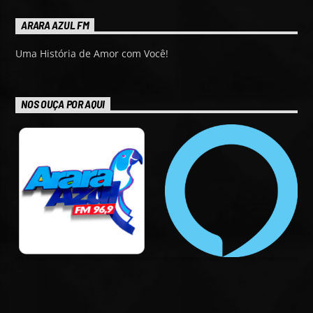
ARARA AZUL FM
Uma História de Amor com Você!
NOS OUÇA POR AQUI