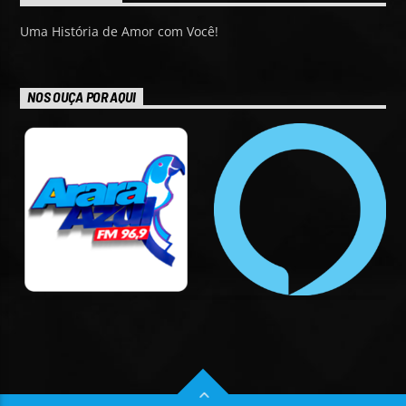
Uma História de Amor com Você!
NOS OUÇA POR AQUI