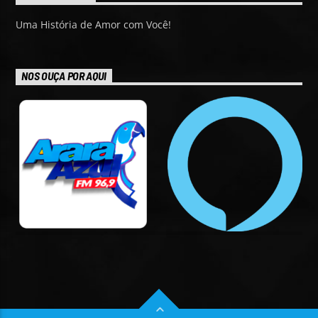
Uma História de Amor com Você!
NOS OUÇA POR AQUI