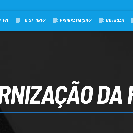
L FM
LOCUTORES
PROGRAMAÇÕES
NOTÍCIAS
RNIZAÇÃO DA 