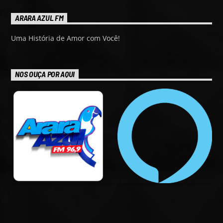
ARARA AZUL FM
Uma História de Amor com Você!
NOS OUÇA POR AQUI