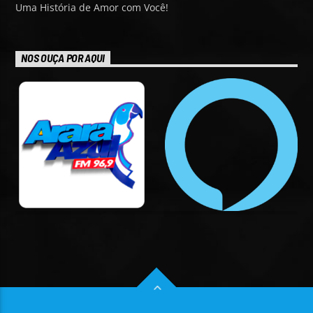
Uma História de Amor com Você!
NOS OUÇA POR AQUI