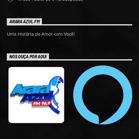
ARARA AZUL FM
Uma História de Amor com Você!
NOS OUÇA POR AQUI