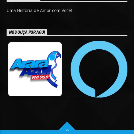
Uma História de Amor com Você!
NOS OUÇA POR AQUI