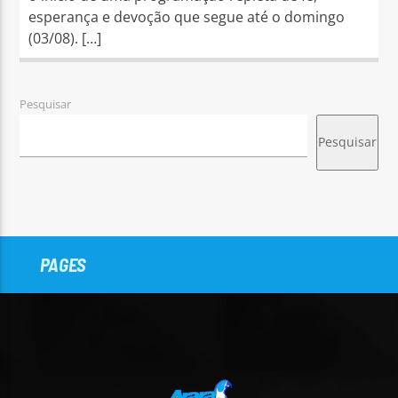
esperança e devoção que segue até o domingo
(03/08). […]
Pesquisar
Pesquisar
PAGES