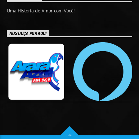
Uma História de Amor com Você!
NOS OUÇA POR AQUI