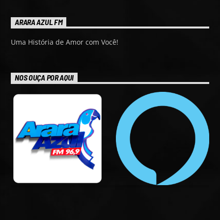
ARARA AZUL FM
Uma História de Amor com Você!
NOS OUÇA POR AQUI