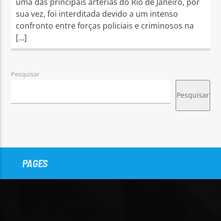
uma das principais artérias do Rio de Janeiro, por
sua vez, foi interditada devido a um intenso
confronto entre forças policiais e criminosos na
[…]
Pesquisar
Pesquisar
PAGES