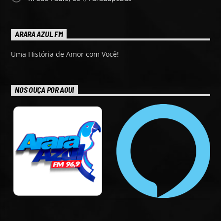
ARARA AZUL FM
Uma História de Amor com Você!
NOS OUÇA POR AQUI