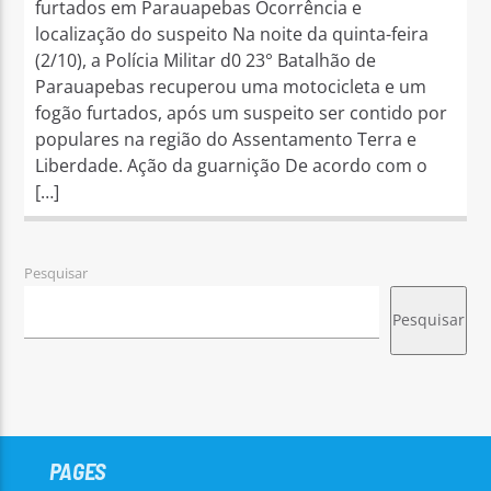
furtados em Parauapebas Ocorrência e
localização do suspeito Na noite da quinta-feira
(2/10), a Polícia Militar d0 23° Batalhão de
Parauapebas recuperou uma motocicleta e um
fogão furtados, após um suspeito ser contido por
populares na região do Assentamento Terra e
Liberdade. Ação da guarnição De acordo com o
[…]
Pesquisar
Pesquisar
PAGES