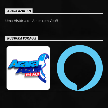
ARARA AZUL FM
Uma História de Amor com Você!
NOS OUÇA POR AQUI