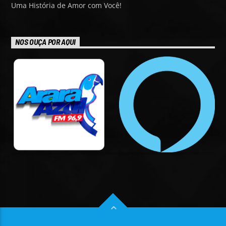
Uma História de Amor com Você!
NOS OUÇA POR AQUI