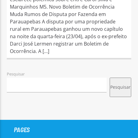
Marquinhos M5. Novo Boletim de Ocorrência
Muda Rumos de Disputa por Fazenda em
Parauapebas A disputa por uma propriedade
rural em Parauapebas ganhou um novo capítulo
na noite da quarta-feira (23/04), após o ex-prefeito
Darci José Lermen registrar um Boletim de
Ocorrência. A […]
Pesquisar
Pesquisar
PAGES