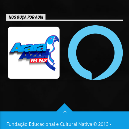
NOS OUÇA POR AQUI
Fundação Educacional e Cultural Nativa © 2013 -