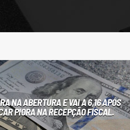
RA NA ABERTURA E VAI A 6,16 APÓS
CAR PIORA NA RECEPÇÃO FISCAL.