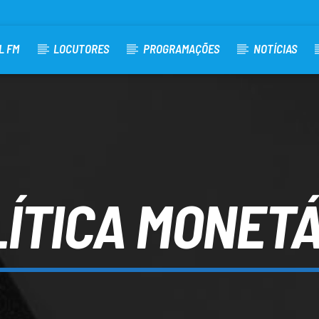
L FM
LOCUTORES
PROGRAMAÇÕES
NOTÍCIAS
ÍTICA MONET