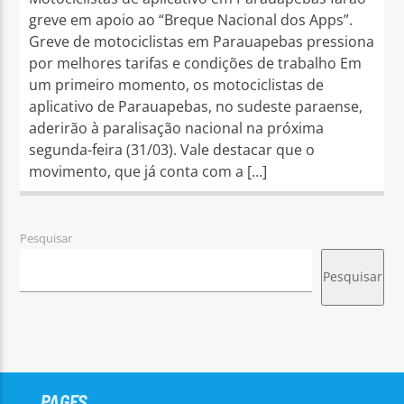
greve em apoio ao “Breque Nacional dos Apps”.
Greve de motociclistas em Parauapebas pressiona
por melhores tarifas e condições de trabalho Em
um primeiro momento, os motociclistas de
aplicativo de Parauapebas, no sudeste paraense,
aderirão à paralisação nacional na próxima
segunda-feira (31/03). Vale destacar que o
movimento, que já conta com a […]
Pesquisar
Pesquisar
PAGES