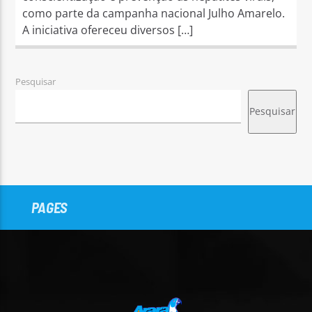
como parte da campanha nacional Julho Amarelo.
A iniciativa ofereceu diversos […]
Pesquisar
Pesquisar
PAGES