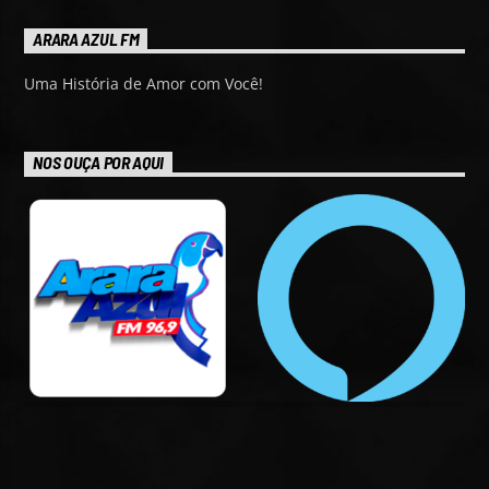
ARARA AZUL FM
Uma História de Amor com Você!
NOS OUÇA POR AQUI