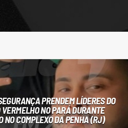
SEGURANÇA PRENDEM LÍDERES DO
 VERMELHO NO PARÁ DURANTE
 NO COMPLEXO DA PENHA (RJ)