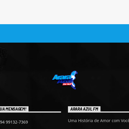
UA MENSAGEM!
ARARA AZUL FM
Uma História de Amor com Você
 94 99132-7369