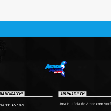
UA MENSAGEM!
ARARA AZUL FM
Uma História de Amor com Você
 94 99132-7369