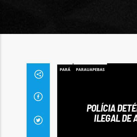
PARÁ
PARAUAPEBAS
POLÍCIA DETÉ
ILEGAL DE 