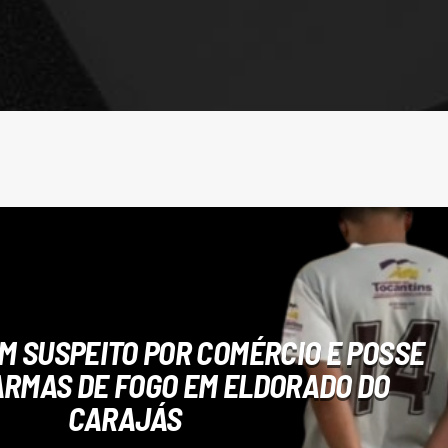
M SUSPEITO POR COMÉRCIO E POSSE
ARMAS DE FOGO EM ELDORADO DO
CARAJÁS