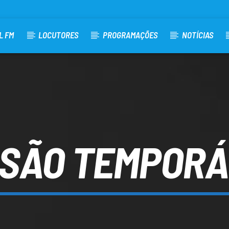
L FM
LOCUTORES
PROGRAMAÇÕES
NOTÍCIAS
ISÃO TEMPORÁ