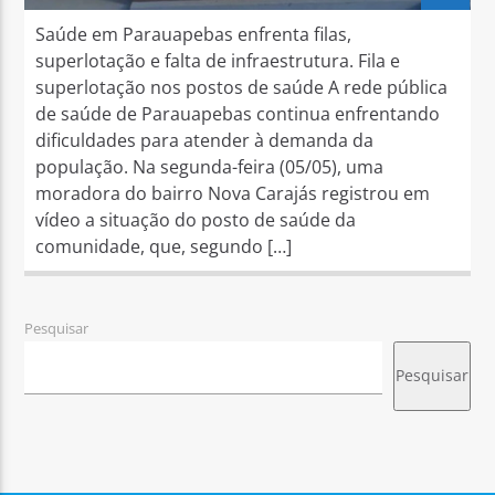
Saúde em Parauapebas enfrenta filas,
superlotação e falta de infraestrutura. Fila e
superlotação nos postos de saúde A rede pública
de saúde de Parauapebas continua enfrentando
dificuldades para atender à demanda da
população. Na segunda-feira (05/05), uma
moradora do bairro Nova Carajás registrou em
vídeo a situação do posto de saúde da
comunidade, que, segundo […]
Pesquisar
Pesquisar