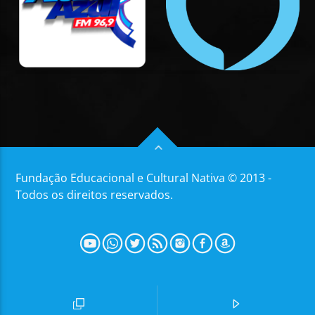
Fundação Educacional e Cultural Nativa © 2013 -
Todos os direitos reservados.