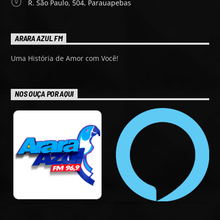
R. São Paulo, 504, Parauapebas
ARARA AZUL FM
Uma História de Amor com Você!
NOS OUÇA POR AQUI