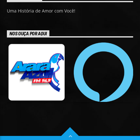
Uma História de Amor com Você!
NOS OUÇA POR AQUI